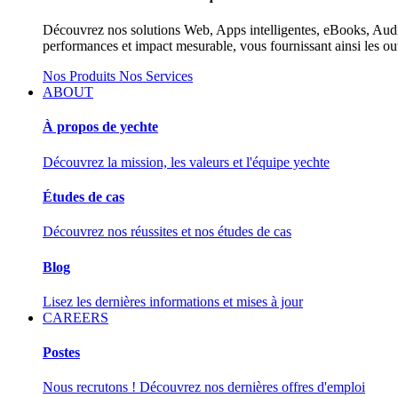
Découvrez nos solutions Web, Apps intelligentes, eBooks, Audiob
performances et impact mesurable, vous fournissant ainsi les outi
Nos Produits
Nos Services
ABOUT
À propos de yechte
Découvrez la mission, les valeurs et l'équipe yechte
Études de cas
Découvrez nos réussites et nos études de cas
Blog
Lisez les dernières informations et mises à jour
CAREERS
Postes
Nous recrutons ! Découvrez nos dernières offres d'emploi