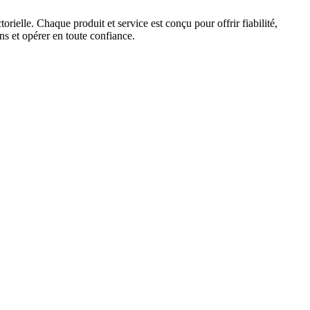
elle. Chaque produit et service est conçu pour offrir fiabilité,
ns et opérer en toute confiance.