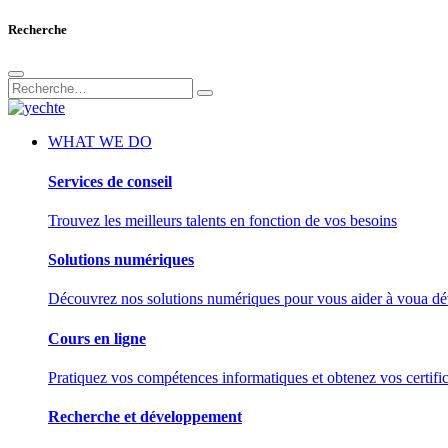
Recherche
WHAT WE DO
Services de conseil
Trouvez les meilleurs talents en fonction de vos besoins
Solutions numériques
Découvrez nos solutions numériques pour vous aider à voua d
Cours en ligne
Pratiquez vos compétences informatiques et obtenez vos certific
Recherche et développement