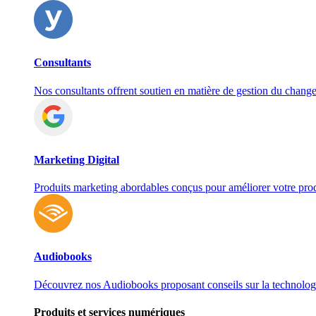
Consultants
Nos consultants offrent soutien en matière de gestion du chan
Marketing Digital
Produits marketing abordables conçus pour améliorer votre prod
Audiobooks
Découvrez nos Audiobooks proposant conseils sur la technologie
Produits et services numériques