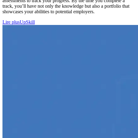
assessments to track your progress. By the time you complete a
track, you’ll have not only the knowledge but also a portfolio that
showcases your abilities to potential employers.
Lire plus
UpSkill