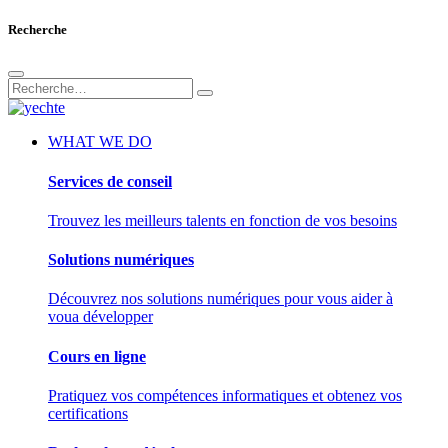
Recherche
WHAT WE DO
Services de conseil
Trouvez les meilleurs talents en fonction de vos besoins
Solutions numériques
Découvrez nos solutions numériques pour vous aider à
voua développer
Cours en ligne
Pratiquez vos compétences informatiques et obtenez vos
certifications