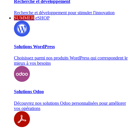
Recherche et développement
Recherche et développement pour stimuler l'innovation
SUMMER
eSHOP
Solutions WordPress
Choisissez parmi nos produits WordPress qui correspondent le
mieux à vos besoins
Solutions Odoo
Découvrez nos solutions Odoo personnalisées pour améliorer
vos opérations