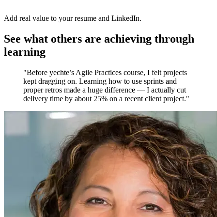
Add real value to your resume and LinkedIn.
See what others are achieving through
learning
"Before yechte’s Agile Practices course, I felt projects
kept dragging on. Learning how to use sprints and
proper retros made a huge difference — I actually cut
delivery time by about 25% on a recent client project."