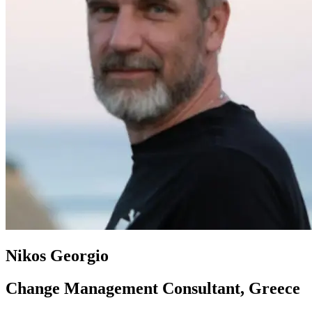
Nikos Georgio
Change Management Consultant, Greece