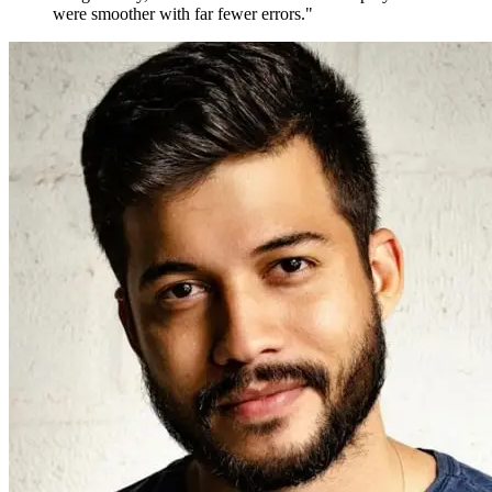
were smoother with far fewer errors."