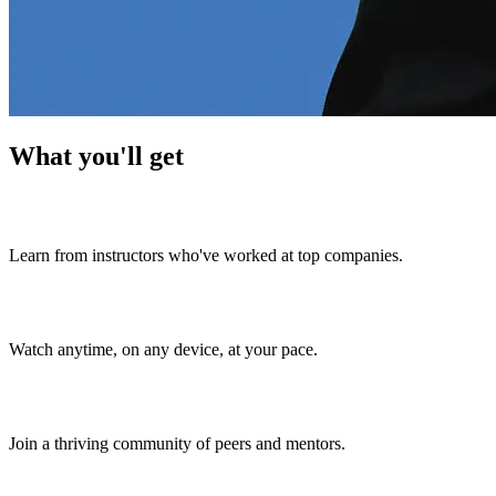
What you'll get
Expert-Curated Content
Learn from instructors who've worked at top companies.
Flexible Video Lessons
Watch anytime, on any device, at your pace.
Live Community Support
Join a thriving community of peers and mentors.
Certificates That Matter