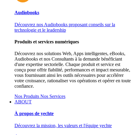
Audiobooks
Découvrez nos Audiobooks proposant conseils sur la
technologie et le leadership
Produits et services numériques
Découvrez nos solutions Web, Apps intelligentes, eBooks,
Audiobooks et nos Consultants à la demande bénéficiant
d'une expertise sectorielle. Chaque produit et service est
conçu pour offrir fiabilité, performances et impact mesurable,
vous fournissant ainsi les outils nécessaires pour accélérer
votre croissance, rationaliser vos opérations et opérer en toute
confiance.
Nos Produits
Nos Services
ABOUT
À propos de yechte
Découvrez la mission, les valeurs et l'équipe yechte