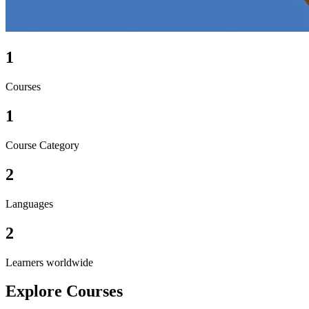
1
Courses
1
Course Category
2
Languages
2
Learners worldwide
Explore Courses