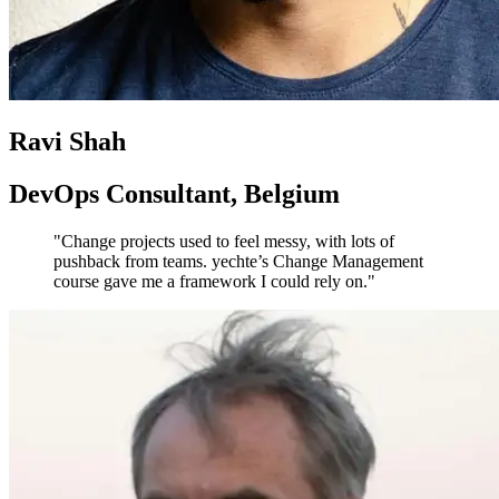
Ravi Shah
DevOps Consultant, Belgium
"Change projects used to feel messy, with lots of
pushback from teams. yechte’s Change Management
course gave me a framework I could rely on."