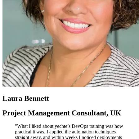
Laura Bennett
Project Management Consultant, UK
"What I liked about yechte’s DevOps training was how
practical it was. I applied the automation techniques
straight away, and within weeks I noticed deployments