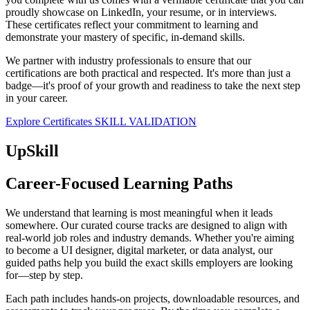
proudly showcase on LinkedIn, your resume, or in interviews.
These certificates reflect your commitment to learning and
demonstrate your mastery of specific, in-demand skills.
We partner with industry professionals to ensure that our
certifications are both practical and respected. It's more than just a
badge—it's proof of your growth and readiness to take the next step
in your career.
Explore Certificates
SKILL VALIDATION
UpSkill
Career-Focused Learning Paths
We understand that learning is most meaningful when it leads
somewhere. Our curated course tracks are designed to align with
real-world job roles and industry demands. Whether you're aiming
to become a UI designer, digital marketer, or data analyst, our
guided paths help you build the exact skills employers are looking
for—step by step.
Each path includes hands-on projects, downloadable resources, and