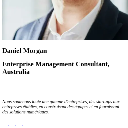
Daniel Morgan
Enterprise Management Consultant,
Australia
Nous soutenons toute une gamme d'entreprises, des start-ups aux
entreprises établies, en construisant des équipes et en fournissant
des solutions numériques.