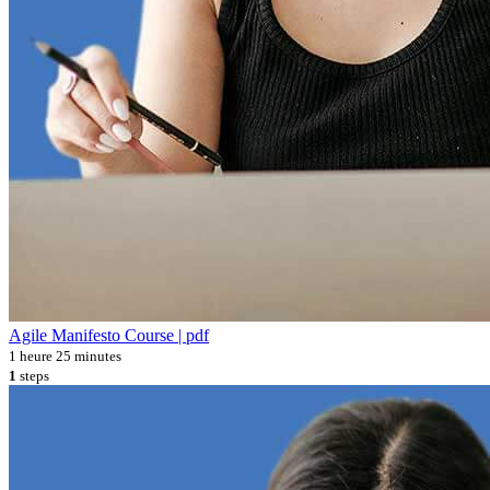
Agile Manifesto Course | pdf
1 heure 25 minutes
1
steps