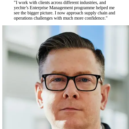
"I work with clients across different industries, and
yechte’s Enterprise Management programme helped me
see the bigger picture. I now approach supply chain and
operations challenges with much more confidence."