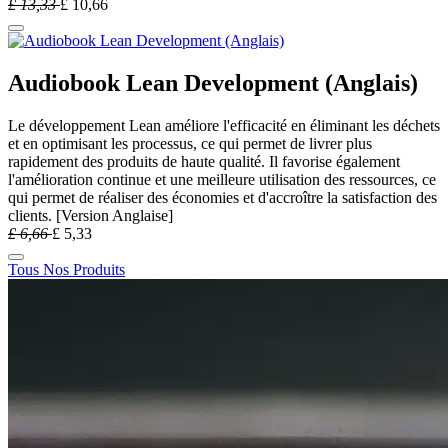
£
13,33
£
10,66
Audiobook Lean Development (Anglais)
Le développement Lean améliore l'efficacité en éliminant les déchets
et en optimisant les processus, ce qui permet de livrer plus
rapidement des produits de haute qualité. Il favorise également
l'amélioration continue et une meilleure utilisation des ressources, ce
qui permet de réaliser des économies et d'accroître la satisfaction des
clients. [Version Anglaise]
£
6,66
£
5,33
Tous Nos Produits