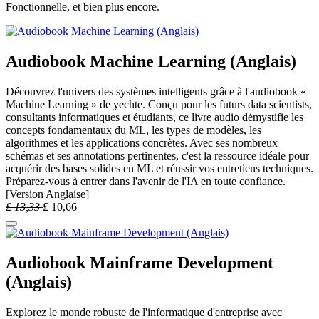
Fonctionnelle, et bien plus encore.
Audiobook Machine Learning (Anglais)
Découvrez l'univers des systèmes intelligents grâce à l'audiobook «
Machine Learning » de yechte. Conçu pour les futurs data scientists,
consultants informatiques et étudiants, ce livre audio démystifie les
concepts fondamentaux du ML, les types de modèles, les
algorithmes et les applications concrètes. Avec ses nombreux
schémas et ses annotations pertinentes, c'est la ressource idéale pour
acquérir des bases solides en ML et réussir vos entretiens techniques.
Préparez-vous à entrer dans l'avenir de l'IA en toute confiance.
[Version Anglaise]
£
13,33
£
10,66
Audiobook Mainframe Development
(Anglais)
Explorez le monde robuste de l'informatique d'entreprise avec