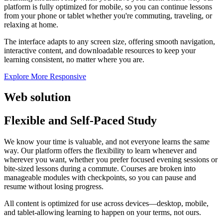
platform is fully optimized for mobile, so you can continue lessons
from your phone or tablet whether you're commuting, traveling, or
relaxing at home.
The interface adapts to any screen size, offering smooth navigation,
interactive content, and downloadable resources to keep your
learning consistent, no matter where you are.
Explore More
Responsive
Web solution
Flexible and Self-Paced Study
We know your time is valuable, and not everyone learns the same
way. Our platform offers the flexibility to learn whenever and
wherever you want, whether you prefer focused evening sessions or
bite-sized lessons during a commute. Courses are broken into
manageable modules with checkpoints, so you can pause and
resume without losing progress.
All content is optimized for use across devices—desktop, mobile,
and tablet-allowing learning to happen on your terms, not ours.