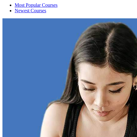
Most Popular Courses
Newest Courses